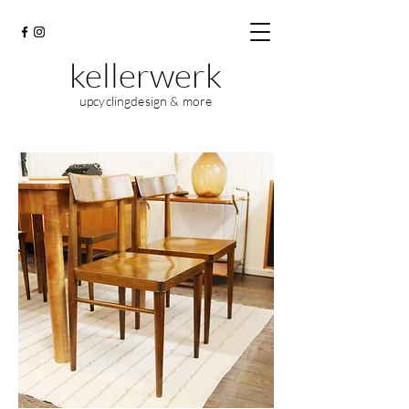
kellerwerk
upcyclingdesign & more