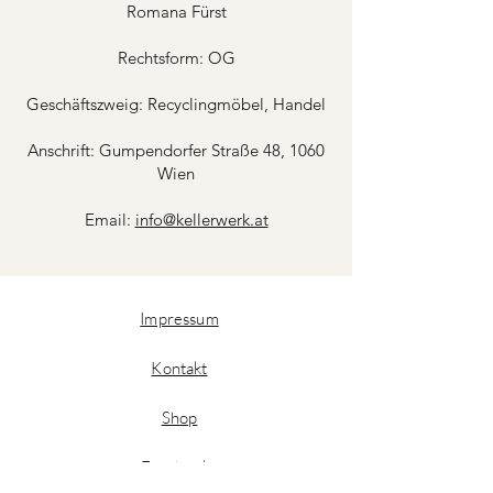
Romana Fürst
Rechtsform: OG
Geschäftszweig: Recyclingmöbel, Handel
Anschrift: Gumpendorfer Straße 48, 1060
Wien
Email:
info@kellerwerk.at
Impressum
Kontakt
Shop
Facebook