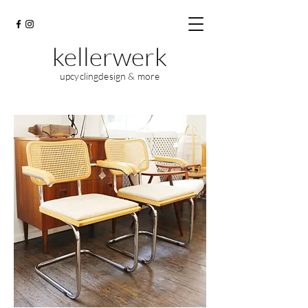
kellerwerk
upcyclingdesign & more