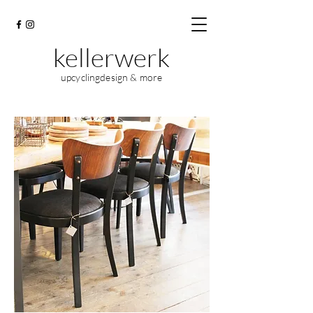
kellerwerk
upcyclingdesign & more